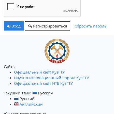
Вход
Регистрироваться
Сбросить пароль
Сайты:
Официальный сайт КузГТУ
Научно-инновационный портал КузГТУ
Официальный сайт НТБ КузГТУ
Текущий язык:
Русский
Русский
Английский
Зарегистрироваться