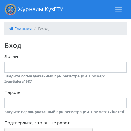
Журналы КузГТУ
Главная
Вход
Вход
Логин
Введите логин указанный при регистрации. Пример:
IvanGalera1987
Пароль
Введите пароль указанный при регистрации. Пример: Y2f0e1r9f
Подтвердите, что вы не робот: